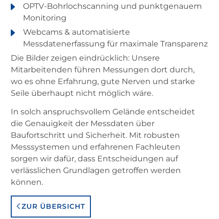
OPTV-Bohrlochscanning und punktgenauem
Monitoring
Webcams & automatisierte
Messdatenerfassung für maximale Transparenz
Die Bilder zeigen eindrücklich: Unsere
Mitarbeitenden führen Messungen dort durch,
wo es ohne Erfahrung, gute Nerven und starke
Seile überhaupt nicht möglich wäre.
In solch anspruchsvollem Gelände entscheidet
die Genauigkeit der Messdaten über
Baufortschritt und Sicherheit. Mit robusten
Messsystemen und erfahrenen Fachleuten
sorgen wir dafür, dass Entscheidungen auf
verlässlichen Grundlagen getroffen werden
können.
ZUR ÜBERSICHT