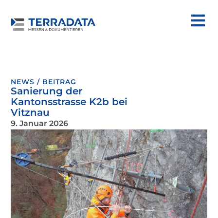
NEWS / BEITRAG
Sanierung der
Kantonsstrasse K2b bei
Vitznau
9. Januar 2026