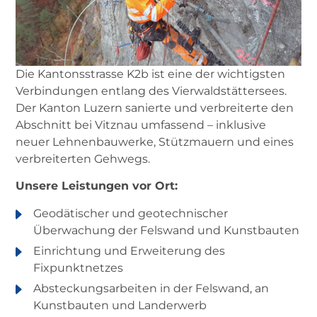
Die Kantonsstrasse K2b ist eine der wichtigsten
Verbindungen entlang des Vierwaldstättersees.
Der Kanton Luzern sanierte und verbreiterte den
Abschnitt bei Vitznau umfassend – inklusive
neuer Lehnenbauwerke, Stützmauern und eines
verbreiterten Gehwegs.
Unsere Leistungen vor Ort:
Geodätischer und geotechnischer
Überwachung der Felswand und Kunstbauten
Einrichtung und Erweiterung des
Fixpunktnetzes
Absteckungsarbeiten in der Felswand, an
Kunstbauten und Landerwerb