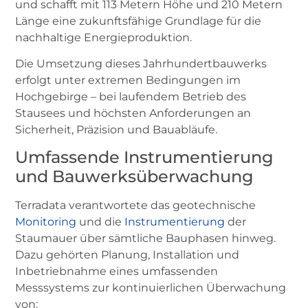
und schafft mit 113 Metern Höhe und 210 Metern
Länge eine zukunftsfähige Grundlage für die
nachhaltige Energieproduktion.
Die Umsetzung dieses Jahrhundertbauwerks
erfolgt unter extremen Bedingungen im
Hochgebirge – bei laufendem Betrieb des
Stausees und höchsten Anforderungen an
Sicherheit, Präzision und Bauabläufe.
Umfassende Instrumentierung
und Bauwerksüberwachung
Terradata verantwortete das geotechnische
Monitoring
und die
Instrumentierung
der
Staumauer über sämtliche Bauphasen hinweg.
Dazu gehörten Planung, Installation und
Inbetriebnahme eines umfassenden
Messsystems zur kontinuierlichen Überwachung
von: