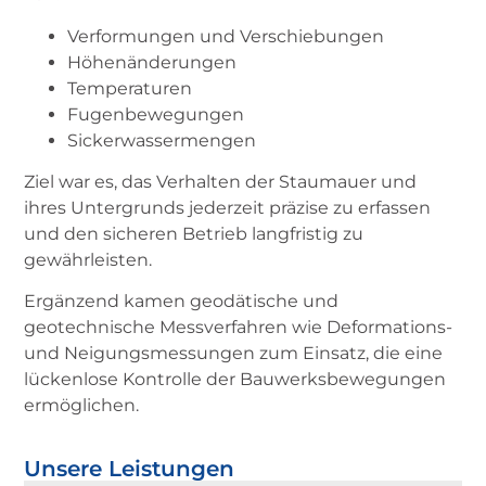
Verformungen und Verschiebungen
Höhenänderungen
Temperaturen
Fugenbewegungen
Sickerwassermengen
Ziel war es, das Verhalten der Staumauer und
ihres Untergrunds jederzeit präzise zu erfassen
und den sicheren Betrieb langfristig zu
gewährleisten.
Ergänzend kamen geodätische und
geotechnische Messverfahren wie Deformations-
und Neigungsmessungen zum Einsatz, die eine
lückenlose Kontrolle der Bauwerksbewegungen
ermöglichen.
Unsere Leistungen