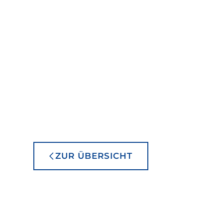
ZUR ÜBERSICHT