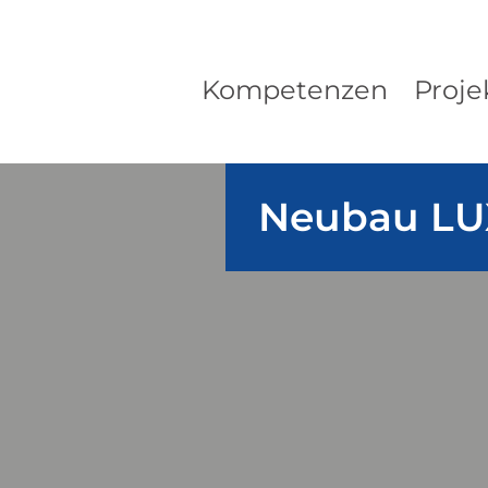
Kompetenzen
Proje
Neubau LUX