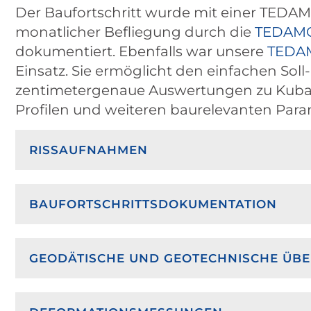
Der Baufortschritt wurde mit einer
TEDAM
monatlicher Befliegung durch die
TEDAM
dokumentiert. Ebenfalls war unsere
TEDA
Einsatz. Sie ermöglicht den einfachen Soll
zentimetergenaue Auswertungen zu Kubatu
Profilen und weiteren baurelevanten Para
RISSAUFNAHMEN
BAUFORTSCHRITTSDOKUMENTATION
GEODÄTISCHE UND GEOTECHNISCHE Ü