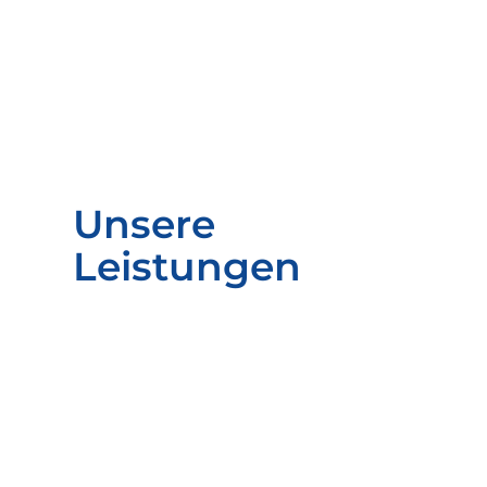
Unsere
Leistungen