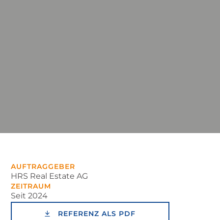
AUFTRAGGEBER
HRS Real Estate AG
ZEITRAUM
Seit 2024
REFERENZ ALS PDF