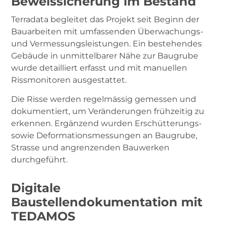
Beweissicherung im Bestand
Terradata begleitet das Projekt seit Beginn der
Bauarbeiten mit umfassenden Überwachungs-
und Vermessungsleistungen. Ein bestehendes
Gebäude in unmittelbarer Nähe zur Baugrube
wurde detailliert erfasst und mit manuellen
Rissmonitoren ausgestattet.
Die Risse werden regelmässig gemessen und
dokumentiert, um Veränderungen frühzeitig zu
erkennen. Ergänzend wurden Erschütterungs-
sowie Deformationsmessungen an Baugrube,
Strasse und angrenzenden Bauwerken
durchgeführt.
Digitale
Baustellendokumentation mit
TEDAMOS