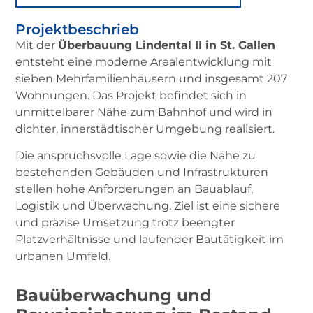
Projekt­beschrieb
Mit der
Überbauung Lindental II in St. Gallen
entsteht eine moderne Arealentwicklung mit
sieben Mehrfamilienhäusern und insgesamt 207
Wohnungen. Das Projekt befindet sich in
unmittelbarer Nähe zum Bahnhof und wird in
dichter, innerstädtischer Umgebung realisiert.
Die anspruchsvolle Lage sowie die Nähe zu
bestehenden Gebäuden und Infrastrukturen
stellen hohe Anforderungen an Bauablauf,
Logistik und Überwachung. Ziel ist eine sichere
und präzise Umsetzung trotz beengter
Platzverhältnisse und laufender Bautätigkeit im
urbanen Umfeld.
Bauüberwachung und