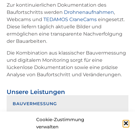
Zur kontinuierlichen Dokumentation des
Baufortschritts werden
Drohnenaufnahmen
,
Webcams und
TEDAMOS
CraneCams
eingesetzt.
Diese liefern täglich aktuelle Bilder und
ermöglichen eine transparente Nachverfolgung
der Bauarbeiten.
Die Kombination aus klassischer Bauvermessung
und digitalem Monitoring sorgt für eine
lückenlose Dokumentation sowie eine präzise
Analyse von Baufortschritt und Veränderungen.
Unsere Leistungen
BAUVERMESSUNG
Cookie-Zustimmung
verwalten
BAUFORTSCHRITTSKONTROLLE