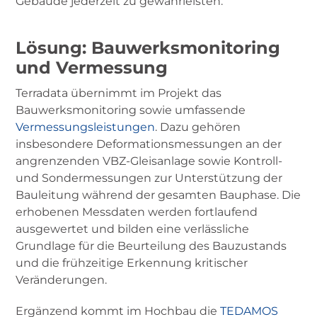
Gebäude jederzeit zu gewährleisten.
Lösung: Bauwerksmonitoring
und Vermessung
Terradata übernimmt im Projekt das
Bauwerksmonitoring sowie umfassende
Vermessungsleistungen
. Dazu gehören
insbesondere Deformationsmessungen an der
angrenzenden VBZ-Gleisanlage sowie Kontroll-
und Sondermessungen zur Unterstützung der
Bauleitung während der gesamten Bauphase. Die
erhobenen Messdaten werden fortlaufend
ausgewertet und bilden eine verlässliche
Grundlage für die Beurteilung des Bauzustands
und die frühzeitige Erkennung kritischer
Veränderungen.
Ergänzend kommt im Hochbau die
TEDAMOS