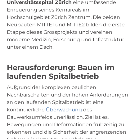
Universitätsspital Zürich
eine umfassende
Erneuerung seines Kernareals im
Hochschulgebiet Zürich Zentrum. Die beiden
Neubauten MITTE1 und MITTE2 bilden die erste
Etappe dieses Grossprojekts und vereinen
moderne Medizin, Forschung und Infrastruktur
unter einem Dach.
Herausforderung: Bauen im
laufenden Spitalbetrieb
Aufgrund der komplexen baulichen
Nachbarschaften und der hohen Anforderungen
an den laufenden Spitalbetrieb ist eine
kontinuierliche
Überwachung
des
Bauwerksumfelds unerlässlich. Ziel ist es,
Bewegungen und Deformationen frühzeitig zu
erkennen und die Sicherheit der angrenzenden