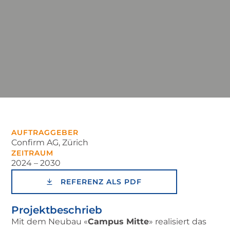
AUFTRAGGEBER
Confirm AG, Zürich
ZEITRAUM
2024 – 2030
REFERENZ ALS PDF
Projekt­beschrieb
Mit dem Neubau «
Campus Mitte
» realisiert das