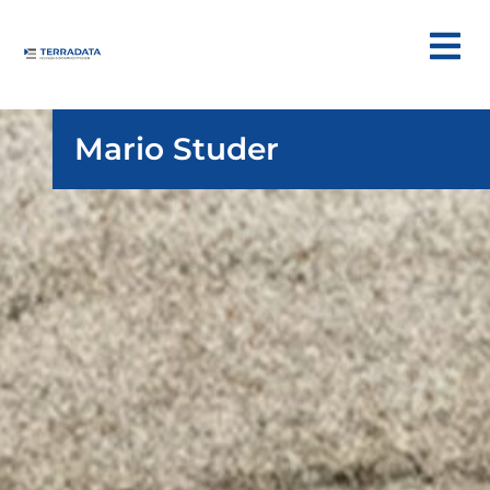
Mario Studer